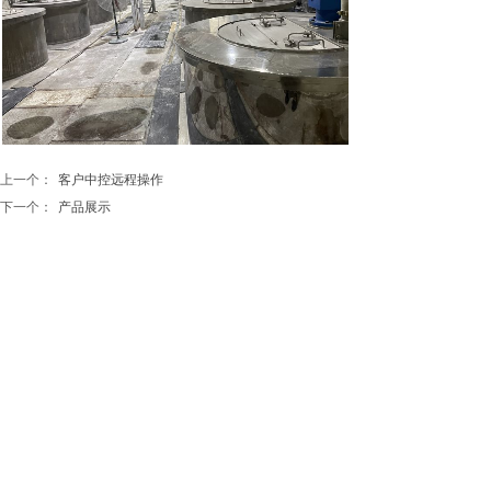
上一个：
客户中控远程操作
下一个：
产品展示