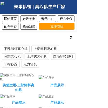
美丰机械 | 离心机生产厂家
网站首页
走进美丰
资讯中心
产品中心
配件中心
联系我们
立即电话
网站首页
>>
离心机
>>
拉袋无刮刀离心机-专利产品
下部卸料离心机
上部卸料离心机
卧式离心机
上悬式离心机
自动翻转卸料
非标容器
电力辅机
实验室用-上部卸料离
产品展示
心机
产品展示
产品展示