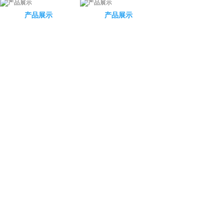
产品展示
产品展示