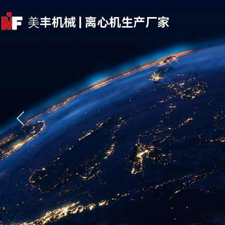
美丰机械 | 离心机生产厂家