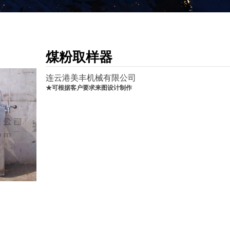
煤粉取样器
连云港美丰机械有限公司
★可根据客户要求来图设计制作