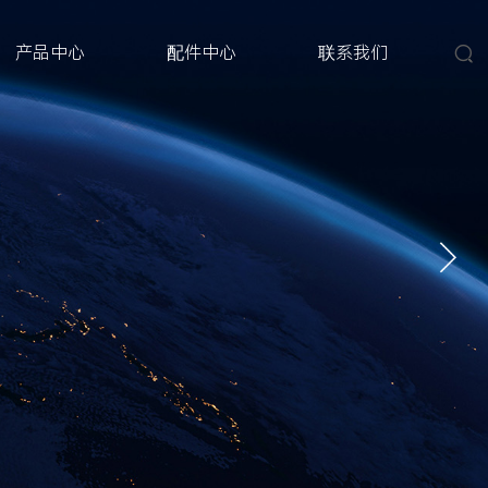
产品中心
配件中心
联系我们