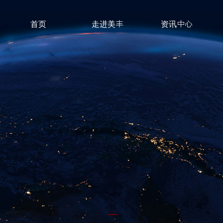
首页
走进美丰
资讯中心