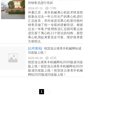
对销售员进行培训
5789
2016-07-13
仲夏已至，美丰机械离心机技术研发部
就集合过去一年公司生产的离心机进行
汇总改良，并对改进后离心机新功能对
销售员做了统一全面的讲解培训。根据
过去一年客户使用情况汇总我司重点改
进完善了离心机11个部位的结构，新型
离心机用起来更安全可靠、维护保养更
方便简洁。
[公司资讯]
祝贺连云港美丰机械网站成
功改版上线！
4339
2020-06-28
祝贺连云港美丰机械网站2020版成功改
版上线！祝贺连云港美丰机械网站2020
版成功改版上线！祝贺连云港美丰机械
网站2020版成功改版上线！
<
1
>